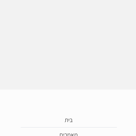
בית
מאמרים