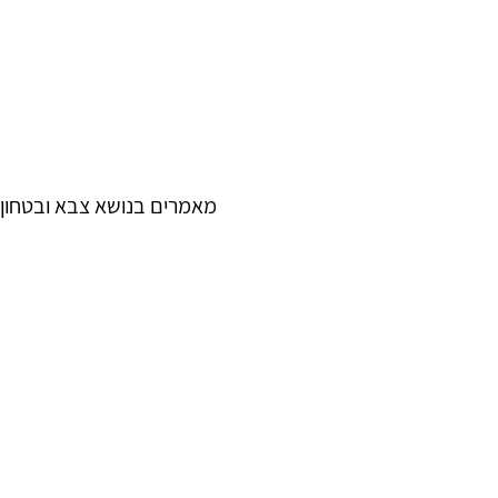
מאמרים בנושא צבא ובטחון