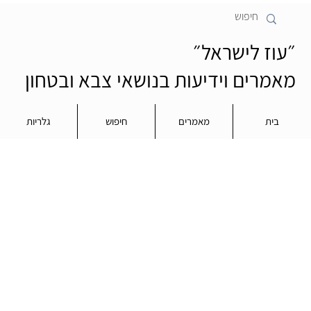
״עוז לישראל״
מאמרים וידיעות בנושאי צבא ובטחון
בית
מאמרים
חיפוש
גלריות