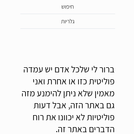
חיפוש
גלריות
ברור לי שלכל אדם יש עמדה
פוליטית כזו או אחרת ואני
מאמין שלא ניתן להימנע מזה
גם באתר הזה, אבל דעות
פוליטיות לא יכוונו את רוח
הדברים באתר זה.