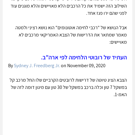
השילוב הזה ישמיד את כל הרכבים הלא מאויישים והלא מוגנים עוד 
לפני שהם ירו פגז אחד. 
אבל הנושא של "רכבי לחימה אוטונומים" הוא נושא רציני ולמטה 
מאמר שמתאר את הדרישות של הצבא האמריקאי מרכבים לא 
מאויישים:
העתיד של רובוטי הלחימה לפי ארה"ב.
By 
Sydney J. Freedberg Jr.
 on November 09, 2020
הצבא הציג טיוטה של דרישות לרובטים הקרביים שלו החל מרכב קל 
במשקל 7 טון וכלה ברכב במשקל של 30 טון עם מיגון דומה לזה של 
האמ-1. 