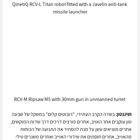
QinetiQ RCV-L Titan robot fitted with a Javelin anti-tank 
missile launcher
RCV-M Ripsaw M5 with 30mm gun in unmanned turret 
ושינגטון:
 בשדה הקרב העתידי, "רובוטים קלים" במשקל של שבעה 
טון עוקבים אחר האויב, אחרים פורצים דרכים דרך שדות המוקשים, 
אחרים מוציאים עשן על מנת להסתיר את התנועה של הכוחות 
מהאוייב, אחרים חוסמים את שידורי האוייב ואחרים משגרים טילי 