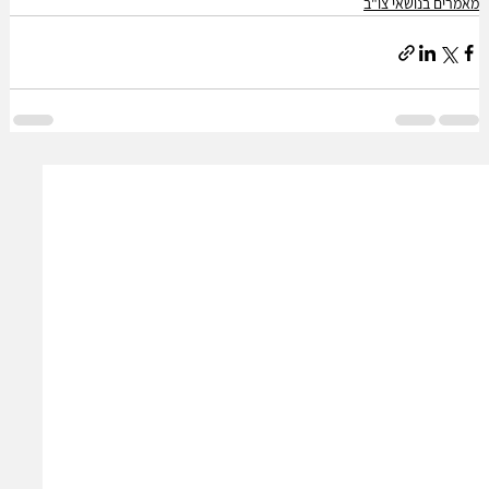
מאמרים בנושאי צו"ב