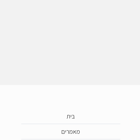
בית
מאמרים