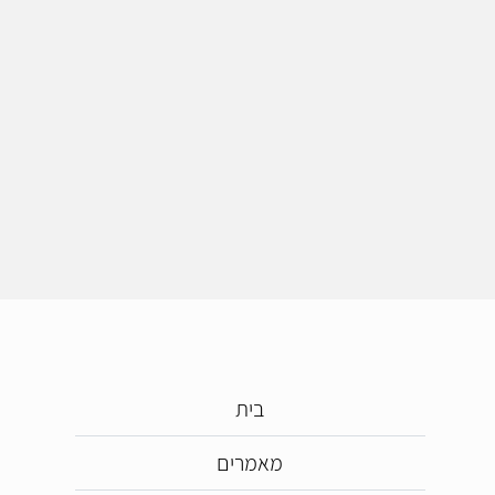
בית
מאמרים