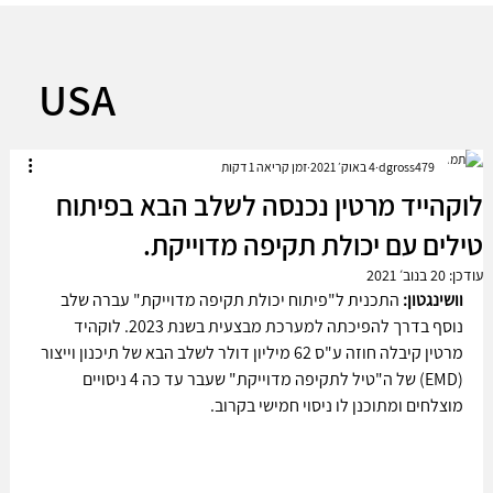
USA
dgross479
4 באוק׳ 2021
זמן קריאה 1 דקות
לוקהייד מרטין נכנסה לשלב הבא בפיתוח
טילים עם יכולת תקיפה מדוייקת.
עודכן:
20 בנוב׳ 2021
וושינגטון:
 התכנית ל"פיתוח יכולת תקיפה מדוייקת" עברה שלב 
נוסף בדרך להפיכתה למערכת מבצעית בשנת 2023. לוקהיד 
מרטין קיבלה חוזה ע"ס 62 מיליון דולר לשלב הבא של תיכנון וייצור 
(EMD) של ה"טיל לתקיפה מדוייקת" שעבר עד כה 4 ניסויים 
מוצלחים ומתוכנן לו ניסוי חמישי בקרוב.