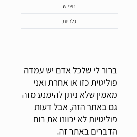
חיפוש
גלריות
ברור לי שלכל אדם יש עמדה
פוליטית כזו או אחרת ואני
מאמין שלא ניתן להימנע מזה
גם באתר הזה, אבל דעות
פוליטיות לא יכוונו את רוח
הדברים באתר זה.