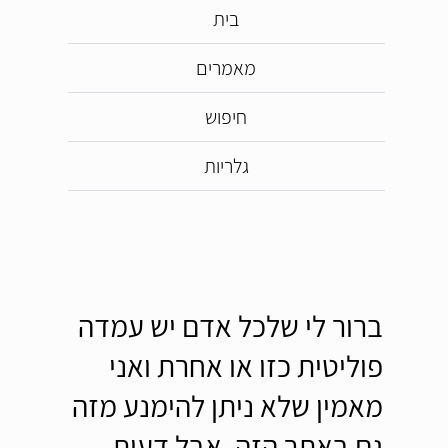
בית
מאמרים
חיפוש
גלריות
ברור לי שלכל אדם יש עמדה
פוליטית כזו או אחרת ואני
מאמין שלא ניתן להימנע מזה
גם באתר הזה, אבל דעות