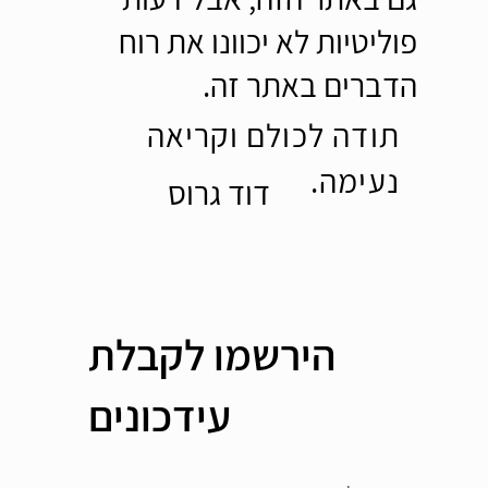
פוליטיות לא יכוונו את רוח
הדברים באתר זה.
תודה לכולם וקריאה
נעימה.
דוד גרוס
הירשמו לקבלת
עידכונים