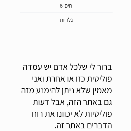
חיפוש
גלריות
ברור לי שלכל אדם יש עמדה
פוליטית כזו או אחרת ואני
מאמין שלא ניתן להימנע מזה
גם באתר הזה, אבל דעות
פוליטיות לא יכוונו את רוח
הדברים באתר זה.