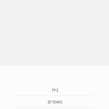
בית
מאמרים