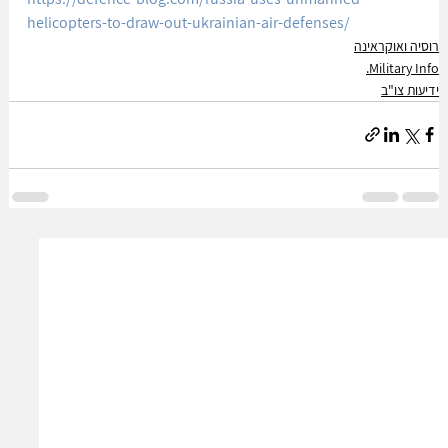
helicopters-to-draw-out-ukrainian-air-defenses/
רוסיה ואוקראינה
Military Info.
ידיעות צו"ב