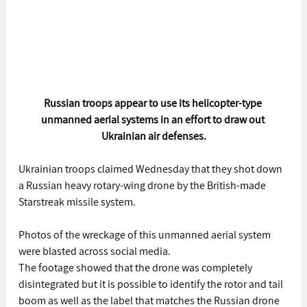
Russian troops appear to use its helicopter-type 
unmanned aerial systems in an effort to draw out 
Ukrainian air defenses.
Ukrainian troops claimed Wednesday that they shot down 
a Russian heavy rotary-wing drone by the British-made 
Starstreak missile system.
Photos of the wreckage of this unmanned aerial system 
were blasted across social media.
The footage showed that the drone was completely 
disintegrated but it is possible to identify the rotor and tail 
boom as well as the label that matches the Russian drone 