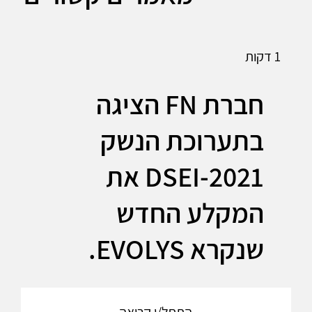
1 דקות
חברת FN הציגה
בתערוכת הנשק
DSEI-2021 את
המקלע החדש
שנקרא EVOLYS.