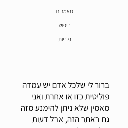
מאמרים
חיפוש
גלריות
ברור לי שלכל אדם יש עמדה
פוליטית כזו או אחרת ואני
מאמין שלא ניתן להימנע מזה
גם באתר הזה, אבל דעות