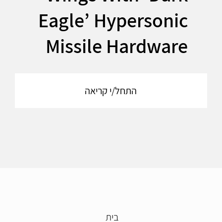
Eagle’ Hypersonic
Missile Hardware
התחל/י קריאה
בית