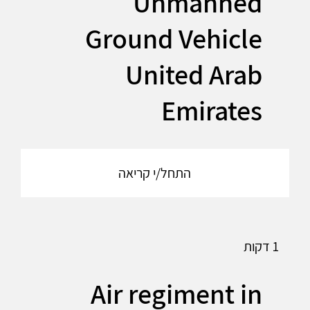
Unmanned
Ground Vehicle
United Arab
Emirates
התחל/י קריאה
1 דקות
Air regiment in