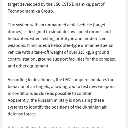
target developed by the JSC CSTS Dinamika, part of 
Technodinamika Group.
The system with an unmanned aerial vehicle (target 
drones) is designed to simulate low-speed drones and 
helicopters when testing prototype and modernized 
weapons. It includes a helicopter-type unmanned aerial 
vehicle with a take-off weight of over 315 kg, a ground 
control station, ground support facilities for the complex, 
and other equipment.
According to developers, the UAV complex simulates the 
behavior of air targets, allowing you to test new weapons 
in conditions as close as possible to combat.
Apparently, the Russian military is now using these 
systems to identify the positions of the Ukrainian air 
defense forces.
https://defence-blog.com/russia-uses-unmanned-