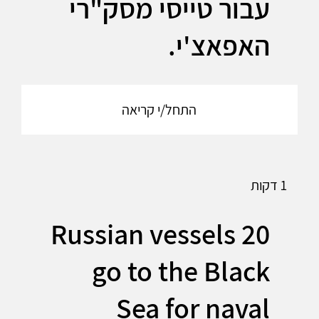
עבור טייסי מסק"רי
האפאצ'י.
התחל/י קריאה
1 דקות
20 Russian vessels
go to the Black
Sea for naval