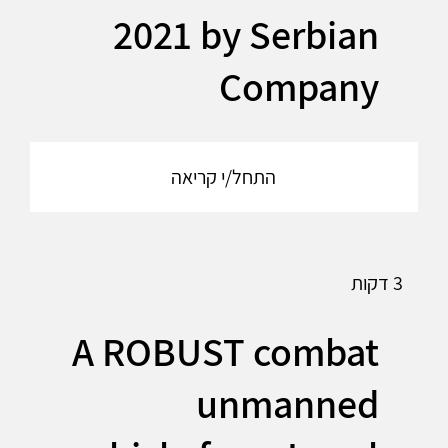
2021 by Serbian
Company
התחל/י קריאה
3 דקות
A ROBUST combat
unmanned