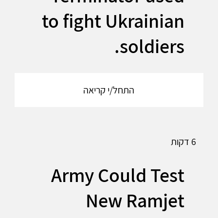
to fight Ukrainian
soldiers.
התחל/י קריאה
6 דקות
Army Could Test
New Ramjet