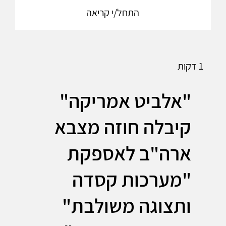
התחל/י קריאה
1 דקות
"אלביט אמריקה"
קיבלה חוזה מצבא
ארה"ב לאספקת
"מערכות קסדה
ותצוגה משולבת"