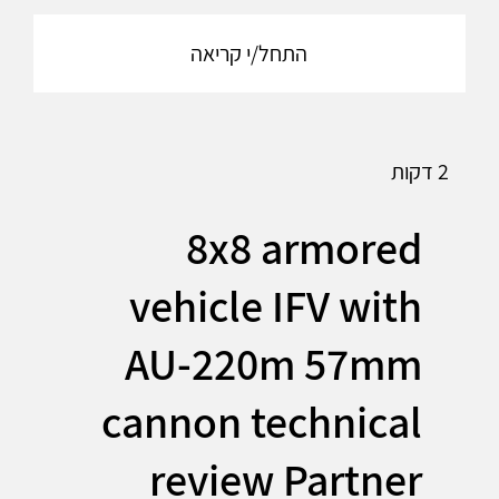
התחל/י קריאה
2 דקות
8x8 armored
vehicle IFV with
AU-220m 57mm
cannon technical
review Partner