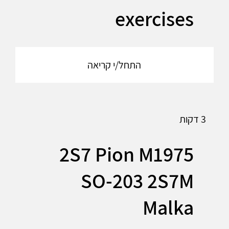
exercises
התחל/י קריאה
3 דקות
2S7 Pion M1975
SO-203 2S7M
Malka