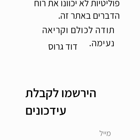
פוליטיות לא יכוונו את רוח
הדברים באתר זה.
תודה לכולם וקריאה
נעימה.
דוד גרוס
הירשמו לקבלת
עידכונים