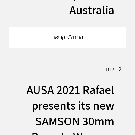
Australia
התחל/י קריאה
2 דקות
AUSA 2021 Rafael
presents its new
SAMSON 30mm