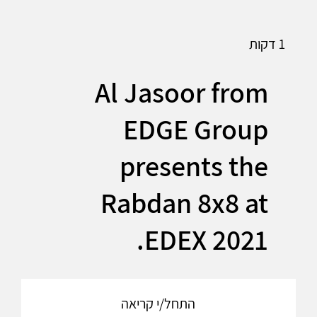
1 דקות
Al Jasoor from
EDGE Group
presents the
Rabdan 8x8 at
EDEX 2021.
התחל/י קריאה