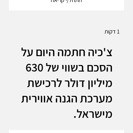
התחל/י קריאה
1 דקות
צ'כיה חתמה היום על
הסכם בשווי של 630
מיליון דולר לרכישת
מערכת הגנה אווירית
מישראל.