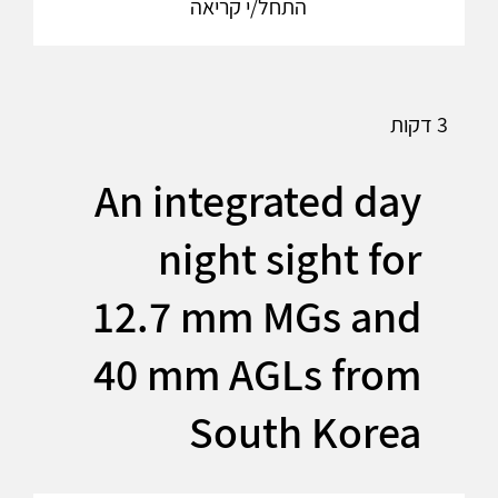
התחל/י קריאה
3 דקות
An integrated day
night sight for
12.7 mm MGs and
40 mm AGLs from
South Korea