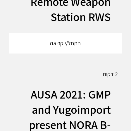
Remote Weapon
Station RWS
התחל/י קריאה
2 דקות
AUSA 2021: GMP
and Yugoimport
present NORA B-