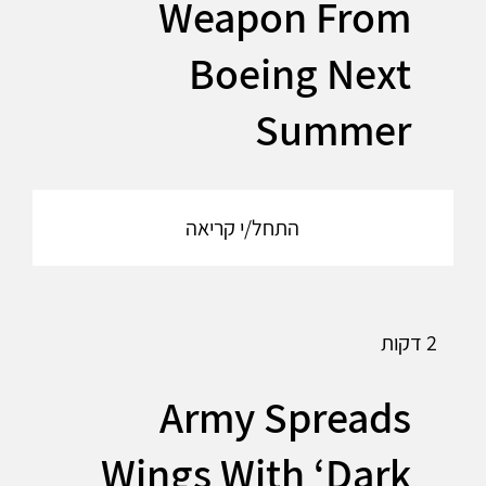
Weapon From
Boeing Next
Summer
התחל/י קריאה
2 דקות
Army Spreads
Wings With ‘Dark