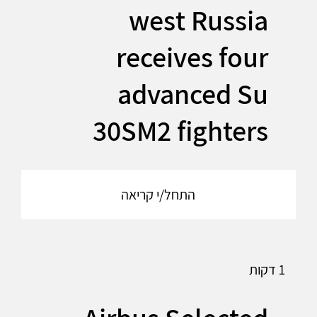
west Russia
receives four
advanced Su
30SM2 fighters
התחל/י קריאה
1 דקות