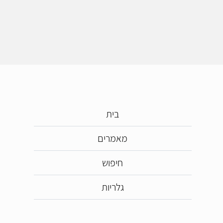
בית
מאמרים
חיפוש
גלריות