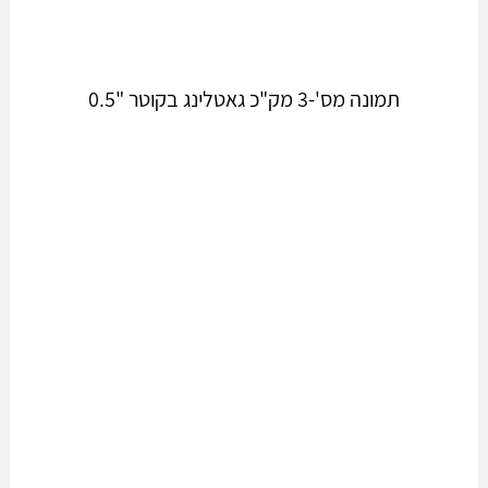
תמונה מס'-3 מק"כ גאטלינג בקוטר "0.5