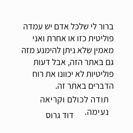
ברור לי שלכל אדם יש עמדה
פוליטית כזו או אחרת ואני
מאמין שלא ניתן להימנע מזה
גם באתר הזה, אבל דעות
פוליטיות לא יכוונו את רוח
הדברים באתר זה.
תודה לכולם וקריאה
נעימה.
דוד גרוס