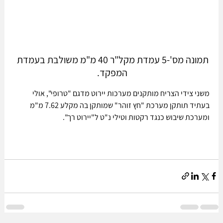
תמונה מס'-5 עמדת מקל"ר 40 מ"מ משולבת בעמדת 
המפקד.
משני צידי הצריח מותקנים מערכות יירוט מדגם "טרופי", אולי 
בעתיד תותקן מערכת "חץ זוהר" שמותקן בה מקלע 7.62 מ"מ 
ומערכת שיבוש כנגד רקטות וטילי נ"ט ל"יירוט רך". 