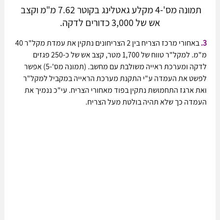
תמונה מס'-4 מקלע גאטלינג בקוטר 7.62 מ"מ וקצב 
אש של 3,000 כדורים לדקה.
3.
 באחורי מרכז הצריח בין 2 הצריחונים נתקין את עמדת מקל"ר 40 
מ"מ. למקל"ר טווח של 1,700 מטר, קצב אש של כ-250 פגזים 
לדקה ומערכת ראייה משולבת עם מחשב. (תמונה מס'-5) אפשר 
לפשט את העמדה ע"י התקנת מערכת הראייה במקביל למקל"ר 
ואת ארגז התחמושת נתקין בפוד מאחורי הצריח. עי"כ ננמיך את 
העמדה כך שלא תהיה בולטת מעל הצריח.