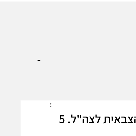
-
התכנית להחזיר את העוצמה הצבאית לצה"ל. 5