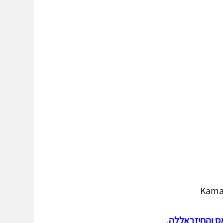
Kama
ס והחיזבאללה. 