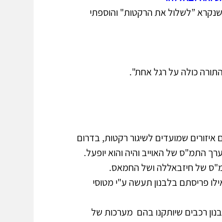
 שנקרא ”לשלול את הרקטות" והוספתי 
תורה כולה על רגל אחת".
ם איזורים שמועדים לשיגור רקטות, בדרום 
ערך התמ"ס של האוייב והיה והוא יופעל. 
ס של חיזבאללה ושל החמאס. 
ילו פריסתם בלבנון תעשה ע"י מטוסי 
בנון רכבים שיותקנו בהם  מערכות של 