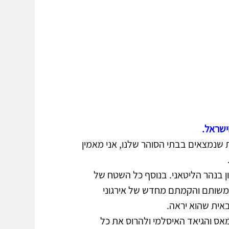
ישראל. 
שנמצאים בבתי הסוהר שלנו, אני מאמין 
ן בנהר הליטאני. בנוסף כל השטח של 
שותם והקמתם מחדש של אירגוני 
אית שהוא יראה. 
ס והגיאד האיסלמי ולהרוס את כל 