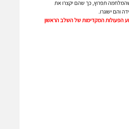
 שהמלחמה תפרוץ, כך שהם יקצרו את 
ה והם ישוגרו. 
וע הפעולות המקדימות של השלב הראשון 