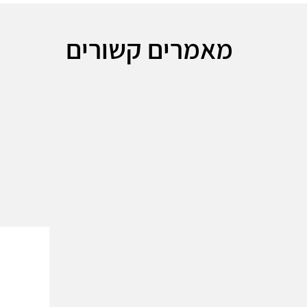
מאמרים קשורים