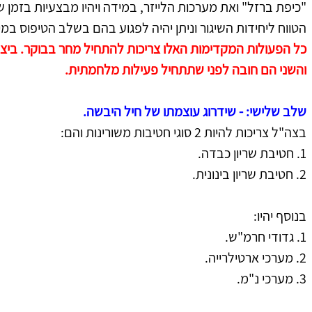
"כיפת ברזל" ואת מערכות הלייזר, במידה ויהיו מבצעיות בזמן
הטווח ליחידות השיגור וניתן יהיה לפגוע בהם בשלב הטיפוס במיד
כל הפעולות המקדימות האלו צריכות להתחיל מחר בבוקר. ביצ
והשני הם חובה לפני שתתחיל פעילות מלחמתית.
שלב שלישי: - שידרוג עוצמתו של חיל היבשה.
בצה"ל צריכות להיות 2 סוגי חטיבות משורינות והם:
1. חטיבת שריון כבדה.
2. חטיבת שריון בינונית.
בנוסף יהיו:
1. גדודי חרמ"ש.
2. מערכי ארטילרייה.
3. מערכי נ"מ.