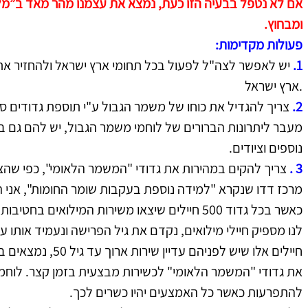
ומבחוץ. 
פעולות מקדימות:
1. 
יש לאפשר לצה"ל לפעול בכל תחומי ארץ ישראל ולהחזיר את
.ארץ ישראל 
2.
צריך להגדיל את כוחו של משמר הגבול ע"י תוספת גדודים סדירים 
מעבר ליתרונות הברורים של לוחמי משמר הגבול, יש להם גם בס
נוספים וציודים.
3
.
צריך להקים במהירות את גדודי "המשמר הלאומי", כפי שהצ
לנו מספיק חיילי מילואים, נקדם את גיל הפרישה ונעמיד אותו על 35. 
חיילים אלו שיש לפניהם
את גדודי "המשמר הלאומי" לכשירות מבצעית בזמן קצר. לוחמי 
להתפרעות כאשר כל האמצעים יהיו כשרים לכך. 