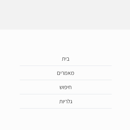
בית
מאמרים
חיפוש
גלריות