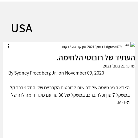
USA
dgross479
1 באוק׳ 2021
זמן קריאה 5 דקות
העתיד של רובוטי הלחימה.
עודכן:
21 בנוב׳ 2021
By Sydney Freedberg Jr.  on November 09, 2020 
הצבא הציג טיוטה של דרישות לרובטים הקרביים שלו החל מרכב קל 
במשקל 7 טון וכלה ברכב במשקל של 30 טון עם מיגון דומה לזה של 
ה-M-1.