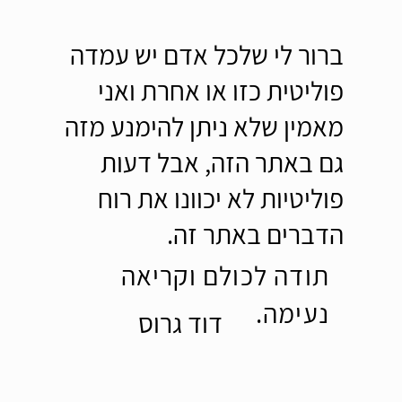
ברור לי שלכל אדם יש עמדה
פוליטית כזו או אחרת ואני
מאמין שלא ניתן להימנע מזה
גם באתר הזה, אבל דעות
פוליטיות לא יכוונו את רוח
הדברים באתר זה.
תודה לכולם וקריאה
נעימה.
דוד גרוס