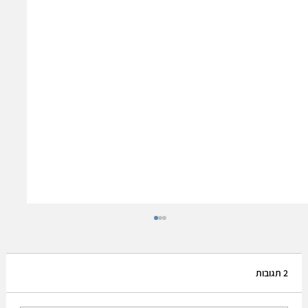
2 תגובות