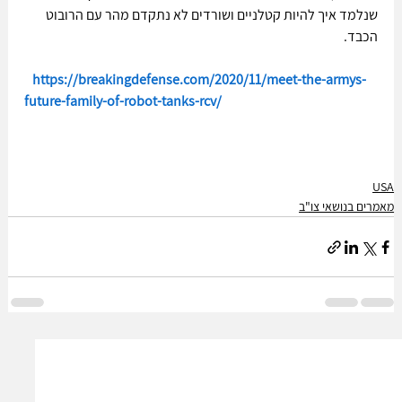
שנלמד איך להיות קטלניים ושורדים לא נתקדם מהר עם הרובוט 
הכבד.
https://breakingdefense.com/2020/11/meet-the-armys-
future-family-of-robot-tanks-rcv/
USA
מאמרים בנושאי צו"ב