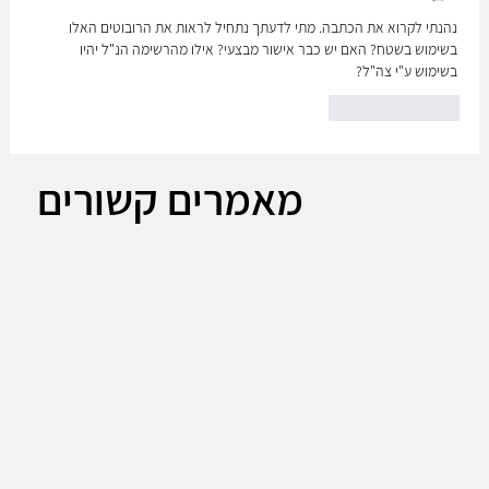
נהנתי לקרוא את הכתבה. מתי לדעתך נתחיל לראות את הרובוטים האלו 
בשימוש בשטח? האם יש כבר אישור מבצעי? אילו מהרשימה הנ"ל יהיו 
בשימוש ע"י צה"ל?
לייק
להשיב
מאמרים קשורים