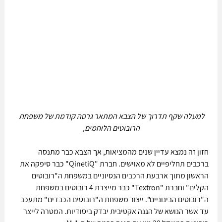
למעלה שקף תדרוך של הצבא המתאר גרסה קודמת של משפחת 
הרובוטים הלוחמים,
חזון זה נמצא עדיין שנים מהמציאות, אך הצבא כבר מתנסה 
ברכבים תחליפיים לא מאוישים. חברת "QinetiQ" כבר סיפקה את 
הראשון מתוך ארבעת הרכבים הנסיוניים במשפחת ה"רובוטים 
הקלים" וחברת "Textron" כבר מייצרת 4 רובוטים במשפחת 
ה"רובוטים הבינוניים". ייצור משפחת ה"רובוטים הכבדים" מתעכב 
עד אשר הנושא של הגנה אקטיבית יבדק ביסודיות. המטרה לייצר 