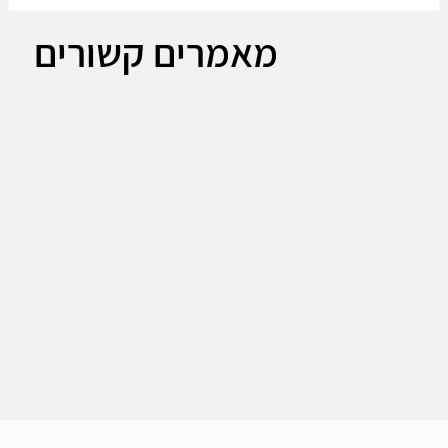
מאמרים קשורים