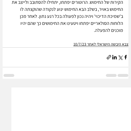
הקירות של החימוש. הרוטורים יפתחו, יתחילו להסתובב ולייצב את 
החימוש באויר, בשלב הבא החימוש ינוע לנקודה שהוקצתה לו 
ב’שמיכת הדיכוי’ ויהיה נכון לפעולה בכל רגע נתון. לאחר מכן 
הלוחות הסולאריים יפתחו ויטעינו את החימושים כך שהם יהיו 
מוכנים להפעלה. 
צבא היבשה הישראלי לאחר 10/7/23