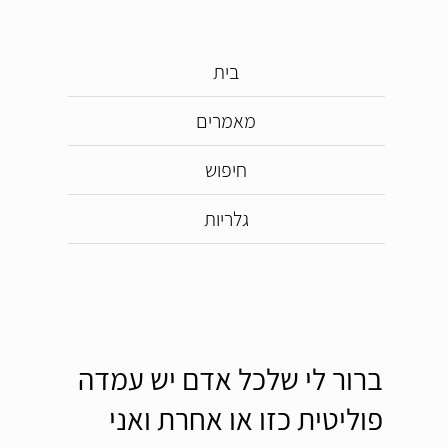
בית
מאמרים
חיפוש
גלריות
ברור לי שלכל אדם יש עמדה
פוליטית כזו או אחרת ואני