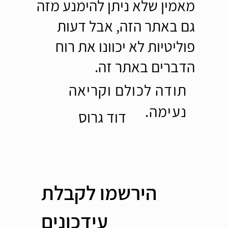
מאמין שלא ניתן להימנע מזה
גם באתר הזה, אבל דעות
פוליטיות לא יכוונו את רוח
הדברים באתר זה.
תודה לכולם וקריאה
נעימה.
דוד גרוס
הירשמו לקבלת
עידכונים